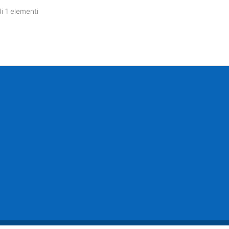
di 1 elementi