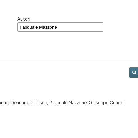
Autori
onne, Gennaro Di Prisco, Pasquale Mazzone, Giuseppe Cringoli