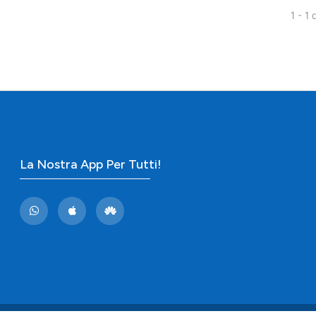
1 - 1 
La Nostra App Per Tutti!