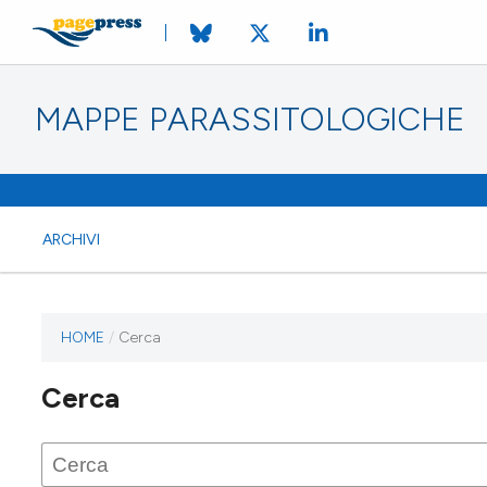
MAPPE PARASSITOLOGICHE
ARCHIVI
HOME
/
Cerca
Cerca