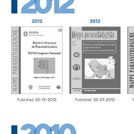
2012
2012
2012
Published:
30-12-2012
Published:
30-01-2012