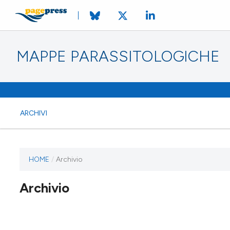
MAPPE PARASSITOLOGICHE
ARCHIVI
HOME
/
Archivio
Archivio